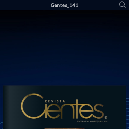
Gentes_141