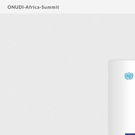
ONUDI-Africa-Summit