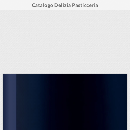
Catalogo Delizia Pasticceria