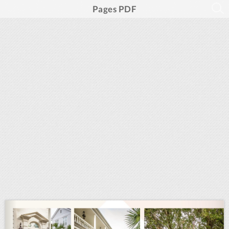
Pages PDF