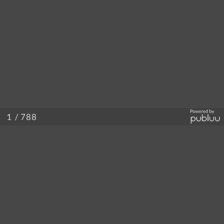
/ 788