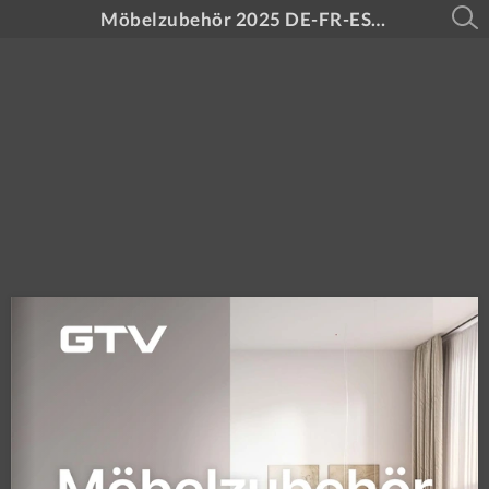
Möbelzubehör 2025 DE-FR-ES-RO