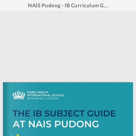
NAIS Pudong - IB Curriculum Guide