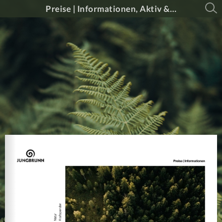
Preise | Informationen, Aktiv & Vital