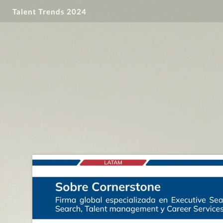
Talent Trends 2024