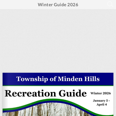
Winter Guide 2026