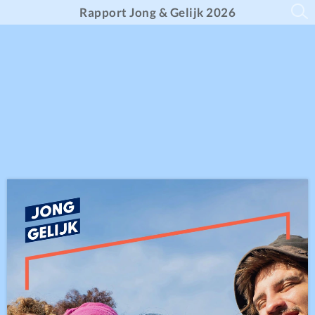
Rapport Jong & Gelijk 2026