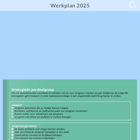
Werkplan 2025