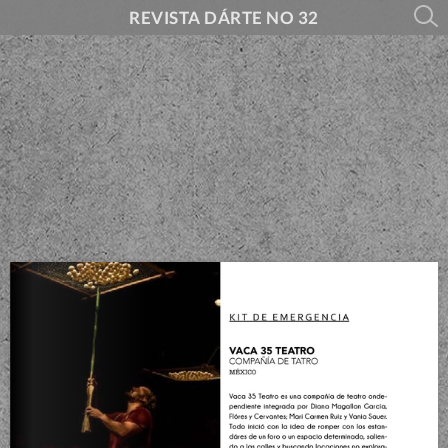
REVISTA DÁRTE NO 32