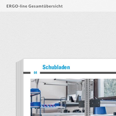
ERGO-line Gesamtübersicht