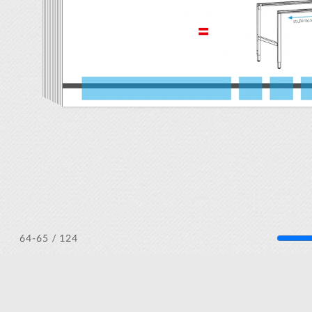
/ 124