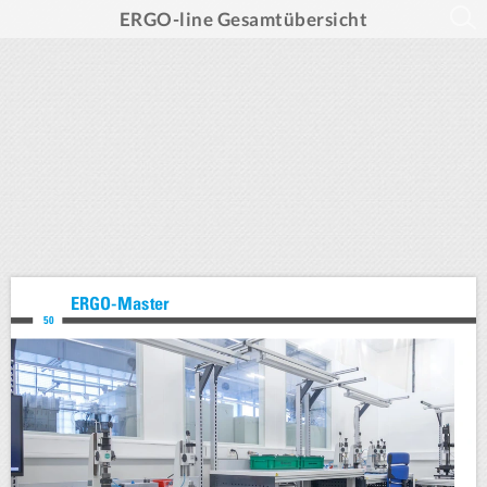
ERGO-line Gesamtübersicht