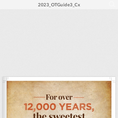
2023_OTGuide3_Cx