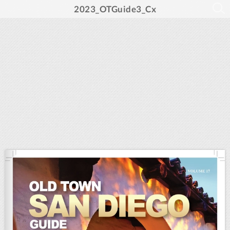
2023_OTGuide3_Cx