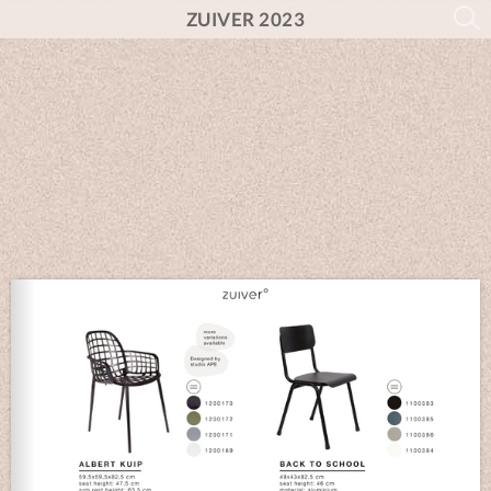
ZUIVER 2023