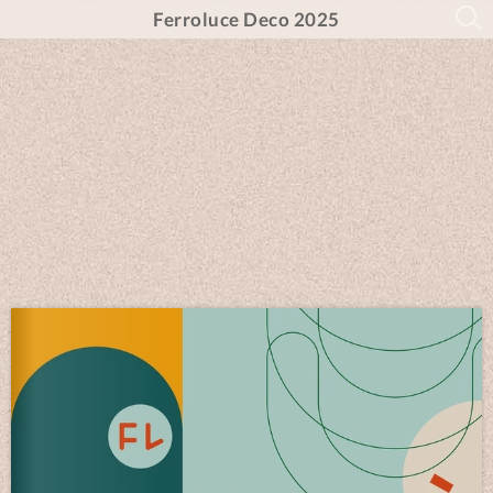
Ferroluce Deco 2025