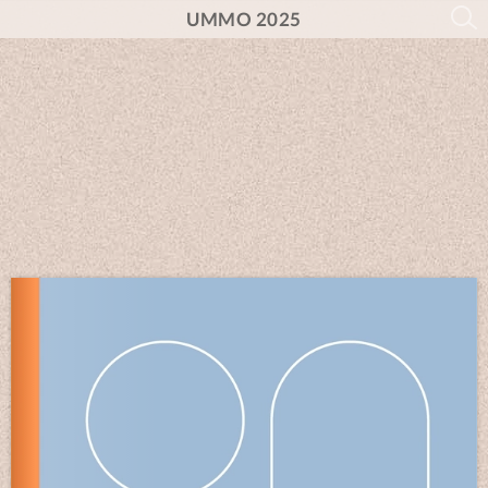
UMMO 2025