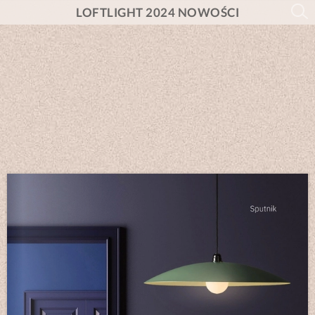
LOFTLIGHT 2024 NOWOŚCI