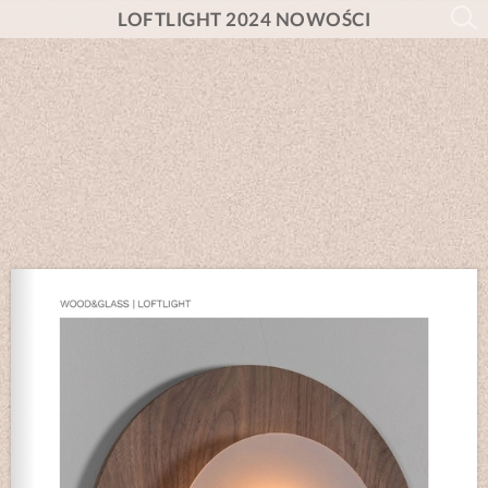
LOFTLIGHT 2024 NOWOŚCI