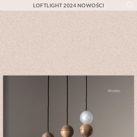
LOFTLIGHT 2024 NOWOŚCI