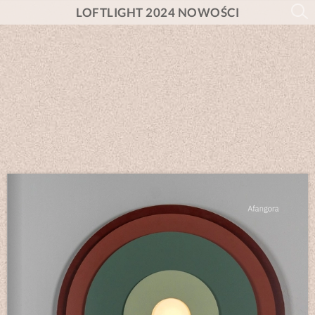
LOFTLIGHT 2024 NOWOŚCI