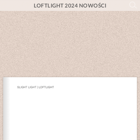
LOFTLIGHT 2024 NOWOŚCI