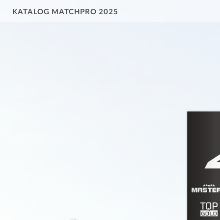
KATALOG MATCHPRO 2025