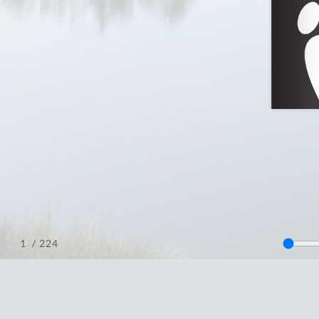
/ 224