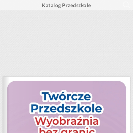
Katalog Przedszkole