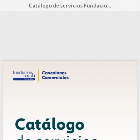
Catálogo de servicios Fundación WWB Colombia