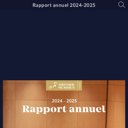
Rapport annuel 2024-2025