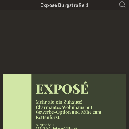
Exposé Burgstraße 1