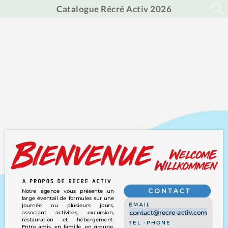
Catalogue Récré Activ 2026