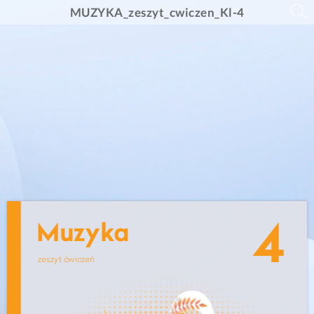
MUZYKA_zeszyt_cwiczen_Kl-4