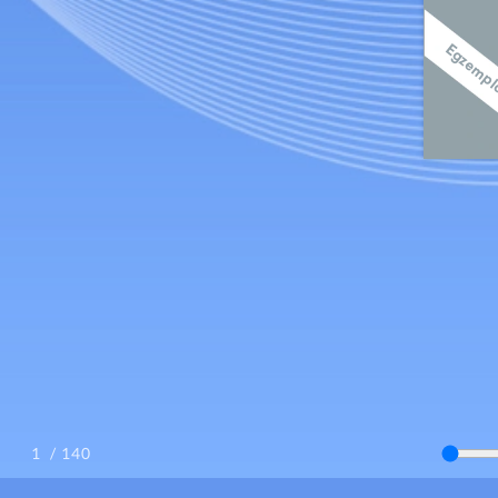
/ 140