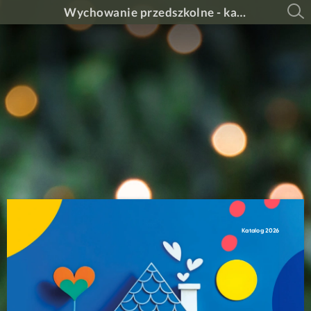
Wychowanie przedszkolne - katalog 2026