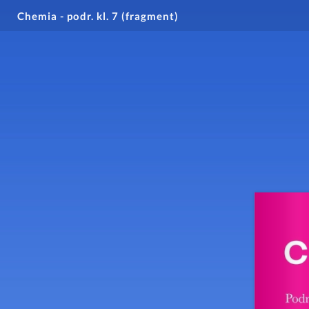
Chemia - podr. kl. 7 (fragment)