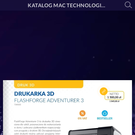
KATALOG MAC TECHNOLOGIE 2025/2026