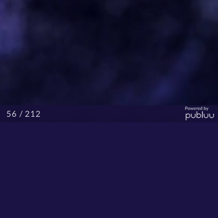
/ 212