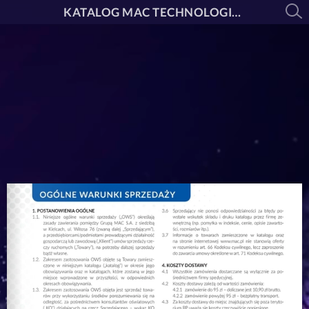
KATALOG MAC TECHNOLOGIE 2025/2026