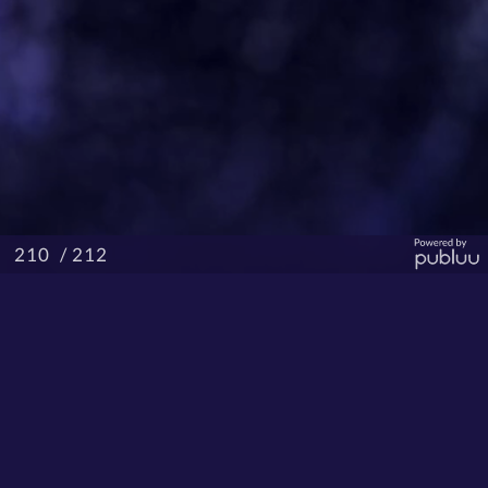
/ 212