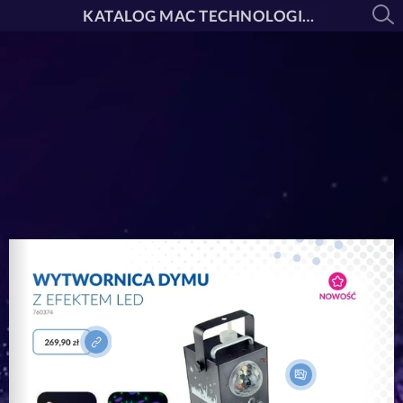
KATALOG MAC TECHNOLOGIE 2025/2026