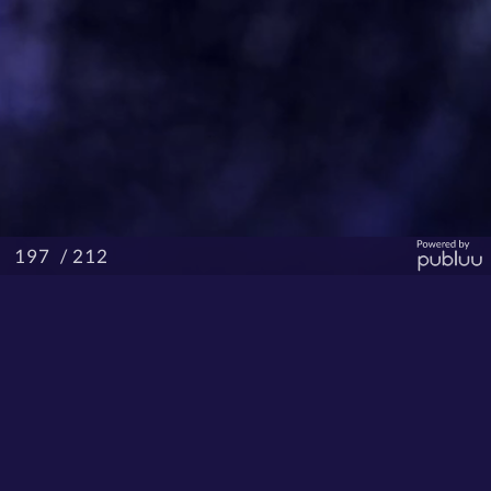
/ 212