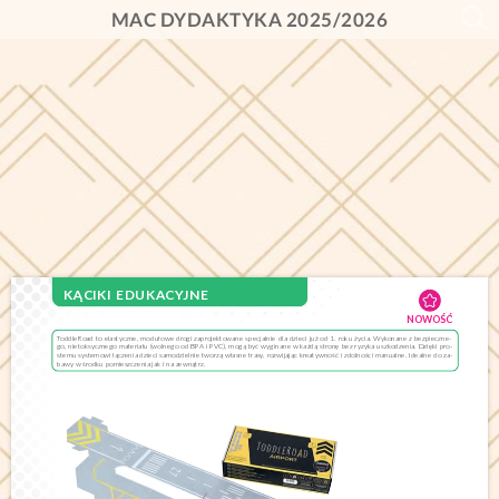
MAC DYDAKTYKA 2025/2026