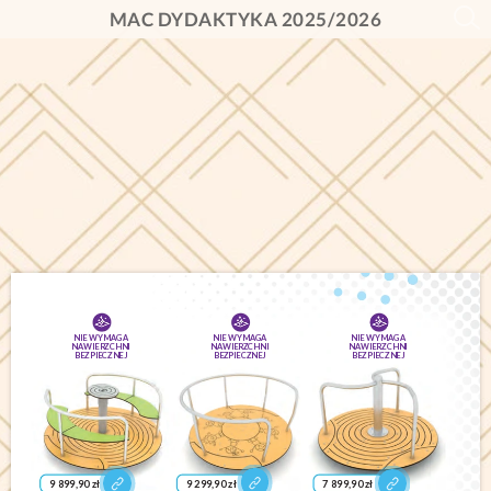
MAC DYDAKTYKA 2025/2026