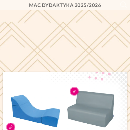
MAC DYDAKTYKA 2025/2026