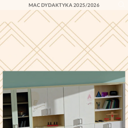
MAC DYDAKTYKA 2025/2026