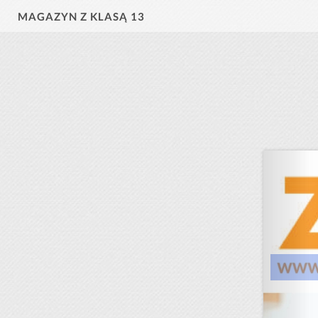
MAGAZYN Z KLASĄ 13