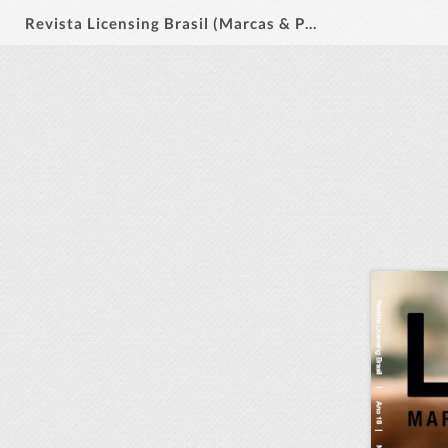
Revista Licensing Brasil (Marcas & Personagens) #132