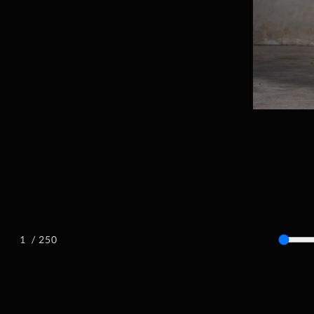
/ 250