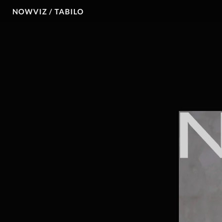
NOWVIZ / TABILO