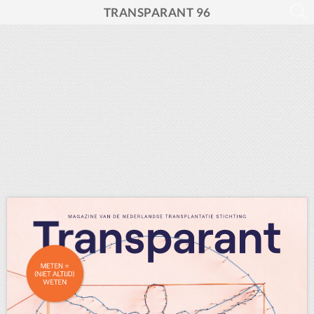
TRANSPARANT 96