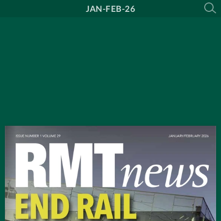
JAN-FEB-26