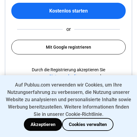
Kostenlos starten
or
Mit Google registrieren
Durch die Registrierung akzeptieren Sie
unsere
Nutzungsbedingungen
und
Datenschutzerklärung
.
Auf Publuu.com verwenden wir Cookies, um Ihre
Nutzungserfahrung zu verbessern, die Nutzung unserer
Website zu analysieren und personalisierte Inhalte sowie
Werbung bereitzustellen. Weitere Informationen finden
Sie in unserer Cookie-Richtlinie.
Akzeptieren
Cookies verwalten