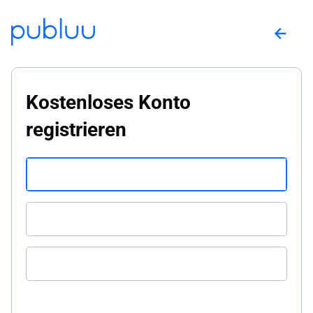
Kostenloses Konto
registrieren